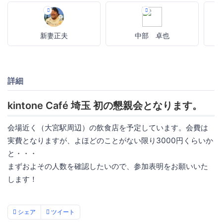
新妻正夫
中部 卓也
詳細
kintone Café 埼玉 初の懇親会となります。
会場近く（大宮駅周辺）の飲食店を予定しています。会費は
実費となりますが、よほどのことがない限り3000円くらいか
と・・・
まずおよその人数を確認したいので、参加表明をお願いいた
します！
シェア
ツイート