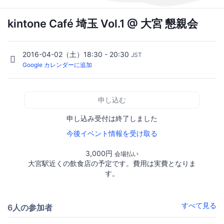
kintone Café 埼玉 Vol.1 @ 大宮 懇親会
2016-04-02（土）18:30 - 20:30
JST
Google カレンダーに追加
申し込む
申し込み受付は終了しました
今後イベント情報を受け取る
3,000円
会場払い
大宮駅近くの飲食店の予定です。費用は実費となりま
す。
すべて見る
6人の参加者