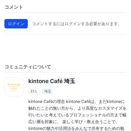
コメント
ログイン
コメントするにはログインする必要があります。
コミュニティについて
kintone Café 埼玉
27人
埼玉
kintone Caféの理念 kintone Caféは、まだkintoneに
触れたことの無い方から、より高度なカスタマイズを
行いたいと考えているプロフェッショナルの方まで幅
広い層を対象に、 楽しく学び・教え合うことで、
kintoneの魅力や活用法をみんなで共有するための勉