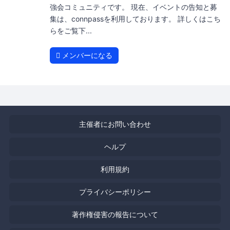
強会コミュニティです。 現在、イベントの告知と募
集は、connpassを利用しております。 詳しくはこち
らをご覧下...
メンバーになる
主催者にお問い合わせ
ヘルプ
利用規約
プライバシーポリシー
著作権侵害の報告について